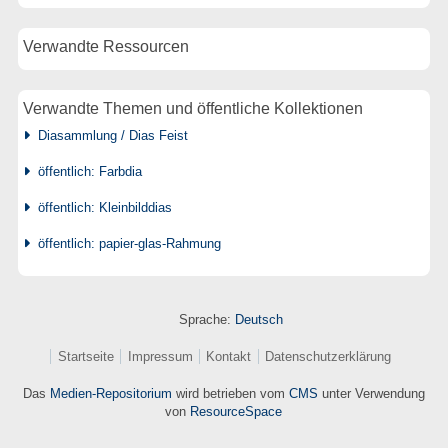
Verwandte Ressourcen
Verwandte Themen und öffentliche Kollektionen
Diasammlung / Dias Feist
öffentlich: Farbdia
öffentlich: Kleinbilddias
öffentlich: papier-glas-Rahmung
Sprache:
Deutsch
Startseite
Impressum
Kontakt
Datenschutzerklärung
Das
Medien-Repositorium
wird betrieben vom
CMS
unter Verwendung
von
ResourceSpace