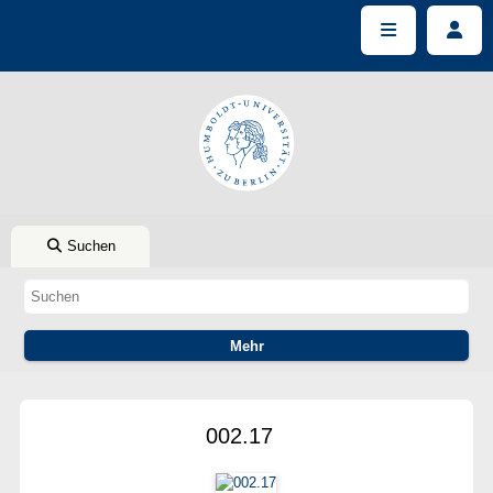
Suchen
002.17