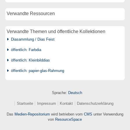
Verwandte Ressourcen
Verwandte Themen und öffentliche Kollektionen
Diasammlung / Dias Feist
öffentlich: Farbdia
öffentlich: Kleinbilddias
öffentlich: papier-glas-Rahmung
Sprache:
Deutsch
Startseite
Impressum
Kontakt
Datenschutzerklärung
Das
Medien-Repositorium
wird betrieben vom
CMS
unter Verwendung
von
ResourceSpace