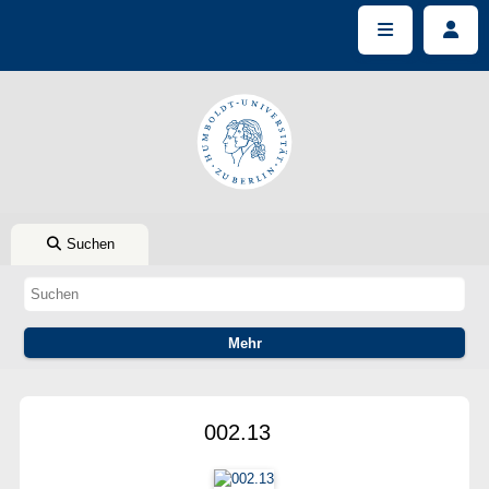
Suchen
002.13