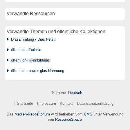
Verwandte Ressourcen
Verwandte Themen und öffentliche Kollektionen
Diasammlung / Dias Feist
öffentlich: Farbdia
öffentlich: Kleinbilddias
öffentlich: papier-glas-Rahmung
Sprache:
Deutsch
Startseite
Impressum
Kontakt
Datenschutzerklärung
Das
Medien-Repositorium
wird betrieben vom
CMS
unter Verwendung
von
ResourceSpace