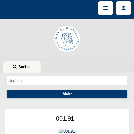
Suchen
001.91