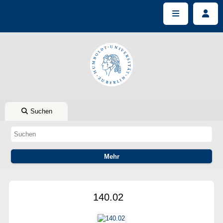
Suchen
140.02