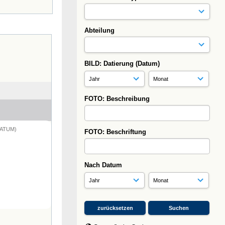
Abteilung
BILD: Datierung (Datum)
FOTO: Beschreibung
DATUM)
FOTO: Beschriftung
Nach Datum