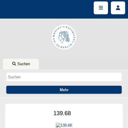
Suchen
139.68