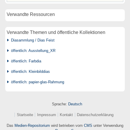
Verwandte Ressourcen
Verwandte Themen und öffentliche Kollektionen
Diasammlung / Dias Feist
öffentlich: Ausstellung_XR
öffentlich: Farbdia
öffentlich: Kleinbilddias
öffentlich: papier-glas-Rahmung
Sprache:
Deutsch
Startseite
Impressum
Kontakt
Datenschutzerklärung
Das
Medien-Repositorium
wird betrieben vom
CMS
unter Verwendung