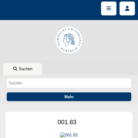
Suchen
001.83