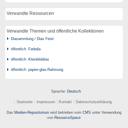
Verwandte Ressourcen
Verwandte Themen und öffentliche Kollektionen
Diasammlung / Dias Feist
öffentlich: Farbdia
öffentlich: Kleinbilddias
öffentlich: papier-glas-Rahmung
Sprache:
Deutsch
Startseite
Impressum
Kontakt
Datenschutzerklärung
Das
Medien-Repositorium
wird betrieben vom
CMS
unter Verwendung
von
ResourceSpace