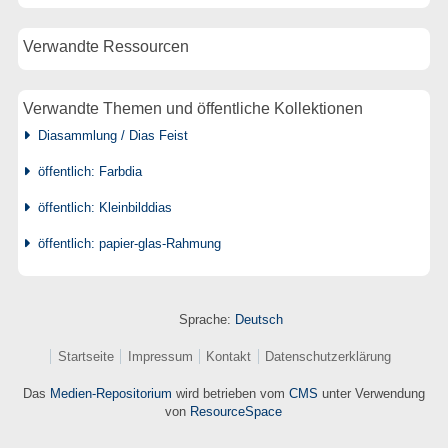
Verwandte Ressourcen
Verwandte Themen und öffentliche Kollektionen
Diasammlung / Dias Feist
öffentlich: Farbdia
öffentlich: Kleinbilddias
öffentlich: papier-glas-Rahmung
Sprache:
Deutsch
Startseite
Impressum
Kontakt
Datenschutzerklärung
Das
Medien-Repositorium
wird betrieben vom
CMS
unter Verwendung
von
ResourceSpace