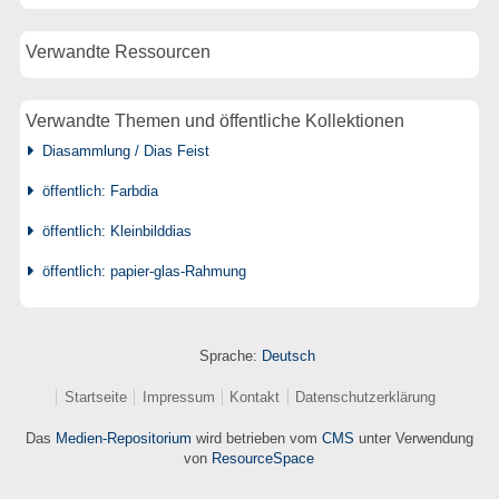
Verwandte Ressourcen
Verwandte Themen und öffentliche Kollektionen
Diasammlung / Dias Feist
öffentlich: Farbdia
öffentlich: Kleinbilddias
öffentlich: papier-glas-Rahmung
Sprache:
Deutsch
Startseite
Impressum
Kontakt
Datenschutzerklärung
Das
Medien-Repositorium
wird betrieben vom
CMS
unter Verwendung
von
ResourceSpace