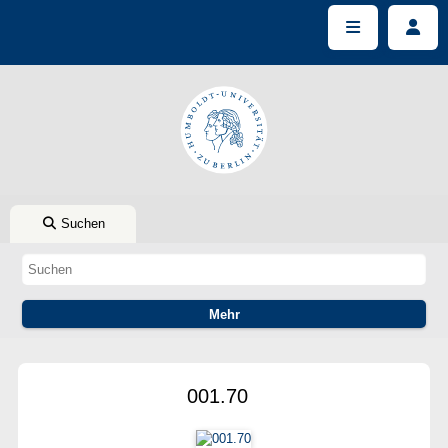
Suchen
001.70