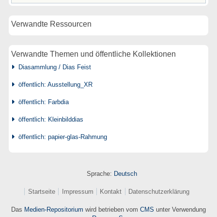
Verwandte Ressourcen
Verwandte Themen und öffentliche Kollektionen
Diasammlung / Dias Feist
öffentlich: Ausstellung_XR
öffentlich: Farbdia
öffentlich: Kleinbilddias
öffentlich: papier-glas-Rahmung
Sprache:
Deutsch
Startseite
Impressum
Kontakt
Datenschutzerklärung
Das
Medien-Repositorium
wird betrieben vom
CMS
unter Verwendung