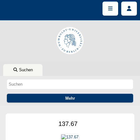
Suchen
137.67