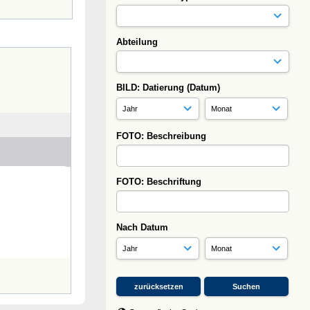
Abteilung
BILD: Datierung (Datum)
FOTO: Beschreibung
FOTO: Beschriftung
Nach Datum