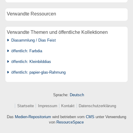
Verwandte Ressourcen
Verwandte Themen und öffentliche Kollektionen
Diasammlung / Dias Feist
öffentlich: Farbdia
öffentlich: Kleinbilddias
öffentlich: papier-glas-Rahmung
Sprache:
Deutsch
Startseite
Impressum
Kontakt
Datenschutzerklärung
Das
Medien-Repositorium
wird betrieben vom
CMS
unter Verwendung
von
ResourceSpace