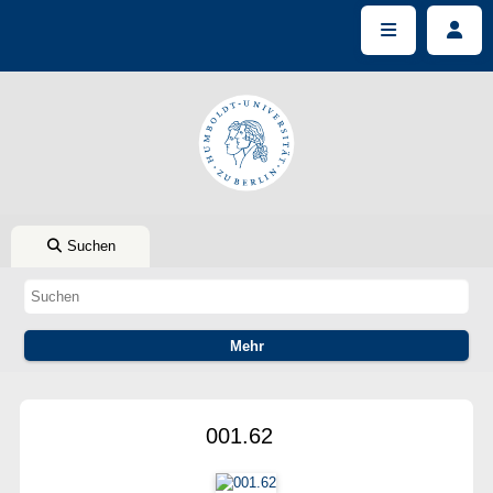
Suchen
001.62