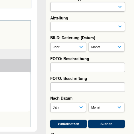
Abteilung
BILD: Datierung (Datum)
FOTO: Beschreibung
FOTO: Beschriftung
Nach Datum