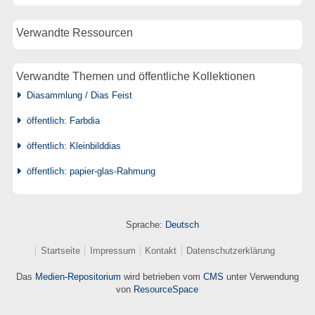
Verwandte Ressourcen
Verwandte Themen und öffentliche Kollektionen
Diasammlung / Dias Feist
öffentlich: Farbdia
öffentlich: Kleinbilddias
öffentlich: papier-glas-Rahmung
Sprache:
Deutsch
Startseite
Impressum
Kontakt
Datenschutzerklärung
Das
Medien-Repositorium
wird betrieben vom
CMS
unter Verwendung
von
ResourceSpace