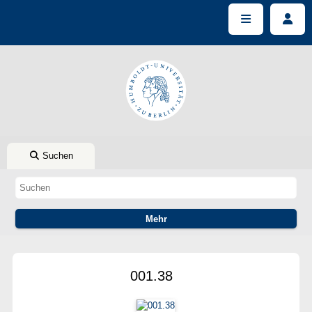
Suchen
001.38