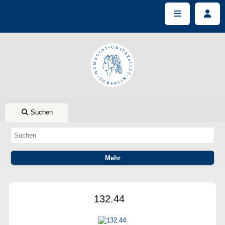
Suchen
132.44