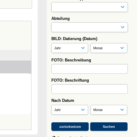
Abteilung
BILD: Datierung (Datum)
FOTO: Beschreibung
FOTO: Beschriftung
Nach Datum