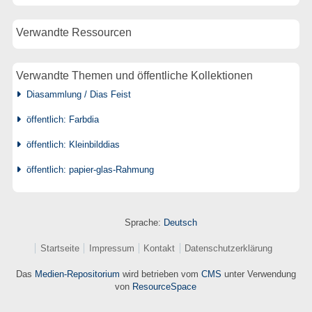
Verwandte Ressourcen
Verwandte Themen und öffentliche Kollektionen
Diasammlung / Dias Feist
öffentlich: Farbdia
öffentlich: Kleinbilddias
öffentlich: papier-glas-Rahmung
Sprache:
Deutsch
Startseite
Impressum
Kontakt
Datenschutzerklärung
Das
Medien-Repositorium
wird betrieben vom
CMS
unter Verwendung
von
ResourceSpace