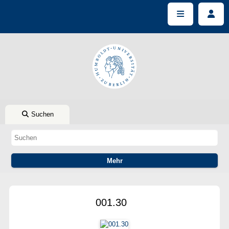
Suchen
001.30