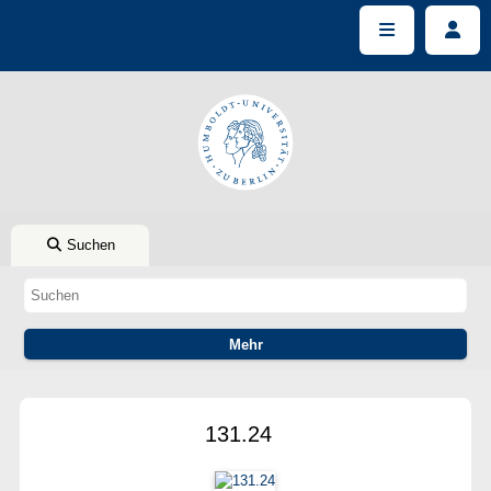
Suchen
131.24