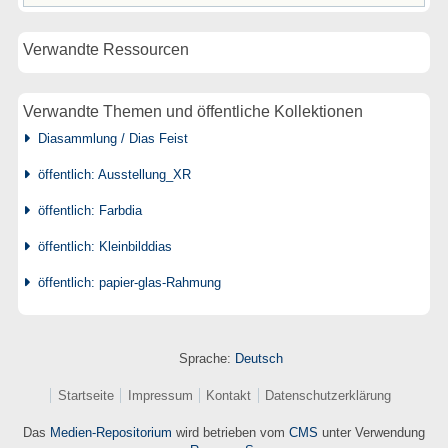
Verwandte Ressourcen
Verwandte Themen und öffentliche Kollektionen
Diasammlung / Dias Feist
öffentlich: Ausstellung_XR
öffentlich: Farbdia
öffentlich: Kleinbilddias
öffentlich: papier-glas-Rahmung
Sprache:
Deutsch
Startseite
Impressum
Kontakt
Datenschutzerklärung
Das
Medien-Repositorium
wird betrieben vom
CMS
unter Verwendung