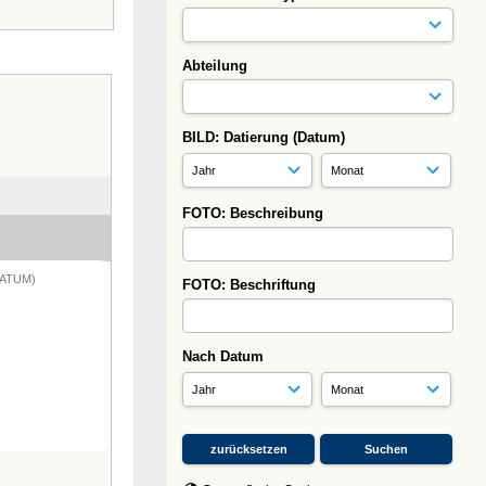
Abteilung
BILD: Datierung (Datum)
FOTO: Beschreibung
DATUM)
FOTO: Beschriftung
Nach Datum