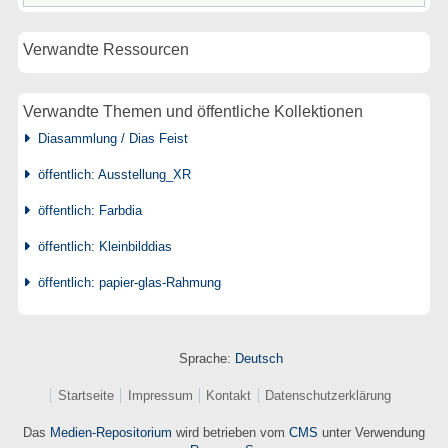
Verwandte Ressourcen
Verwandte Themen und öffentliche Kollektionen
Diasammlung / Dias Feist
öffentlich: Ausstellung_XR
öffentlich: Farbdia
öffentlich: Kleinbilddias
öffentlich: papier-glas-Rahmung
Sprache:
Deutsch
Startseite
Impressum
Kontakt
Datenschutzerklärung
Das
Medien-Repositorium
wird betrieben vom
CMS
unter Verwendung