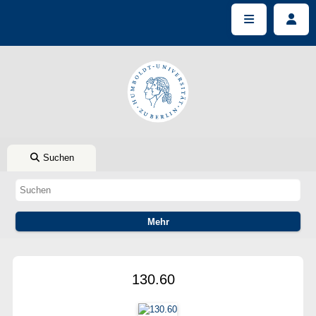
Suchen
130.60