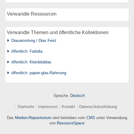
Verwandte Ressourcen
Verwandte Themen und öffentliche Kollektionen
Diasammlung / Dias Feist
öffentlich: Farbdia
öffentlich: Kleinbilddias
öffentlich: papier-glas-Rahmung
Sprache:
Deutsch
Startseite
Impressum
Kontakt
Datenschutzerklärung
Das
Medien-Repositorium
wird betrieben vom
CMS
unter Verwendung
von
ResourceSpace