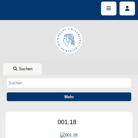
Suchen
001.18