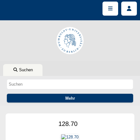
Suchen
128.70