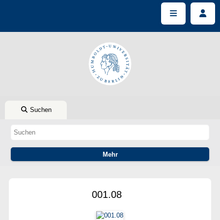
Suchen
001.08