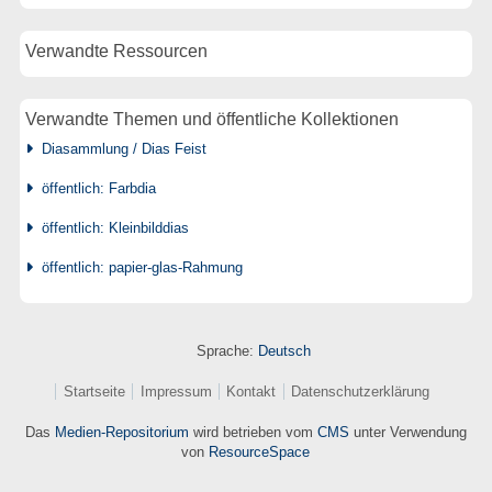
Verwandte Ressourcen
Verwandte Themen und öffentliche Kollektionen
Diasammlung / Dias Feist
öffentlich: Farbdia
öffentlich: Kleinbilddias
öffentlich: papier-glas-Rahmung
Sprache:
Deutsch
Startseite
Impressum
Kontakt
Datenschutzerklärung
Das
Medien-Repositorium
wird betrieben vom
CMS
unter Verwendung
von
ResourceSpace