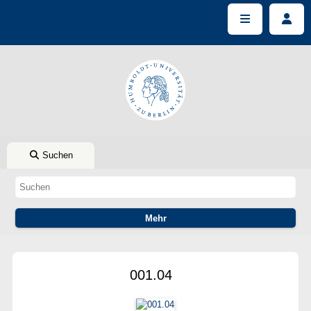
Suchen
001.04