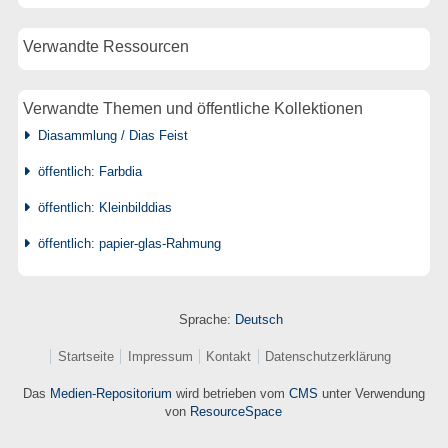
Verwandte Ressourcen
Verwandte Themen und öffentliche Kollektionen
Diasammlung / Dias Feist
öffentlich: Farbdia
öffentlich: Kleinbilddias
öffentlich: papier-glas-Rahmung
Sprache:
Deutsch
Startseite
Impressum
Kontakt
Datenschutzerklärung
Das
Medien-Repositorium
wird betrieben vom
CMS
unter Verwendung
von
ResourceSpace