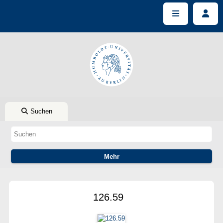
Suchen
126.59