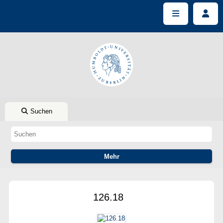
Suchen
126.18