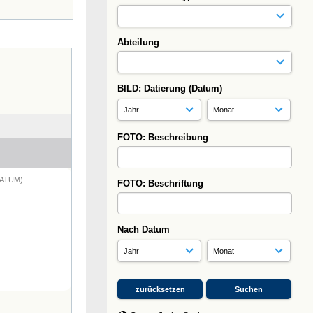
Abteilung
BILD: Datierung (Datum)
FOTO: Beschreibung
DATUM)
FOTO: Beschriftung
Nach Datum