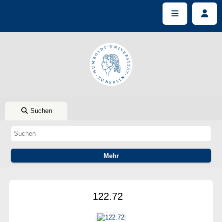
Suchen
122.72