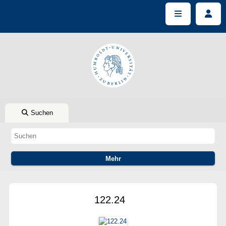
Suchen
122.24