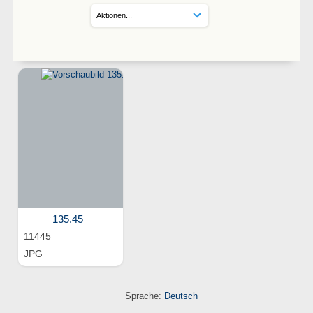
135.45
11445
JPG
Sprache:
Deutsch