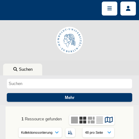
Suchen
1
Ressource gefunden