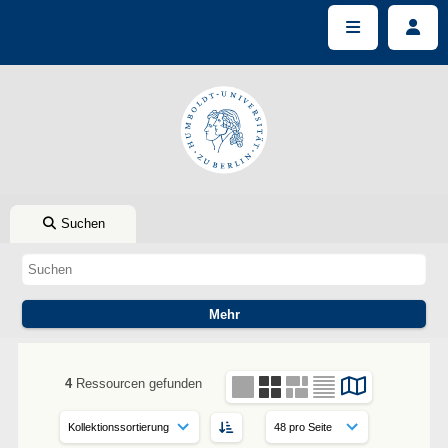
Suchen
4
Ressourcen gefunden