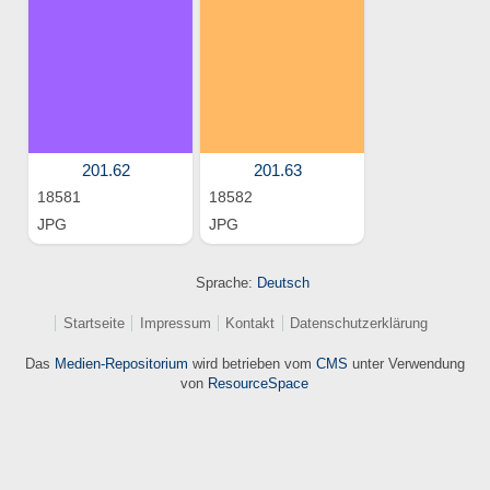
201.62
201.63
18581
18582
JPG
JPG
Sprache:
Deutsch
Startseite
Impressum
Kontakt
Datenschutzerklärung
Das
Medien-Repositorium
wird betrieben vom
CMS
unter Verwendung
von
ResourceSpace