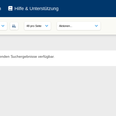
n
Hilfe & Unterstützung
enden Suchergebnisse verfügbar.