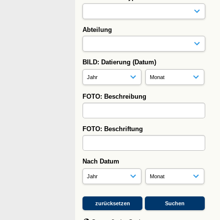
Abteilung
BILD: Datierung (Datum)
FOTO: Beschreibung
FOTO: Beschriftung
Nach Datum