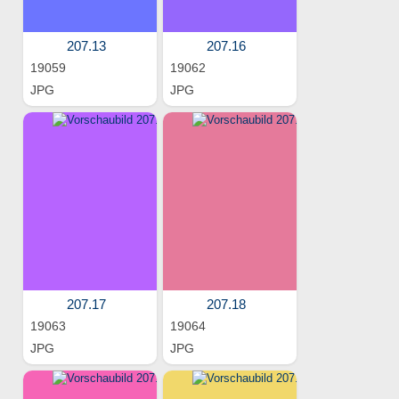
207.13
207.16
19059
19062
JPG
JPG
207.17
207.18
19063
19064
JPG
JPG