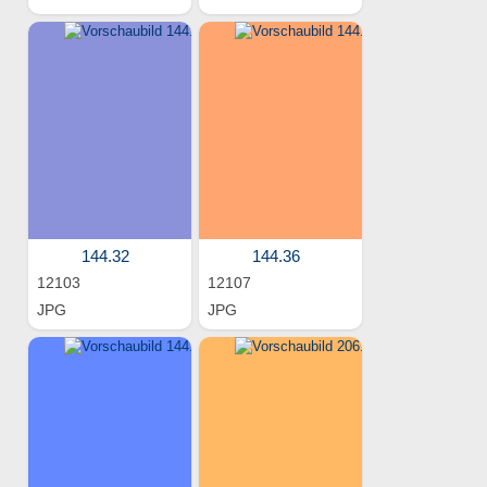
144.32
144.36
12103
12107
JPG
JPG