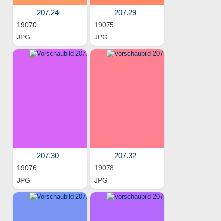
207.24
207.29
19070
19075
JPG
JPG
207.30
207.32
19076
19078
JPG
JPG