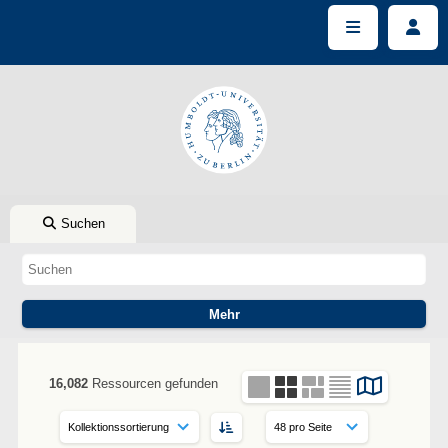
Suchen
16,082
Ressourcen gefunden