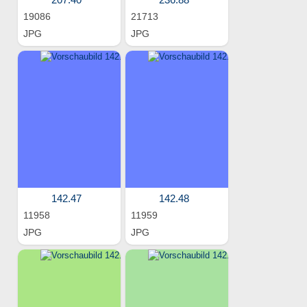
19086
21713
JPG
JPG
142.47
142.48
11958
11959
JPG
JPG