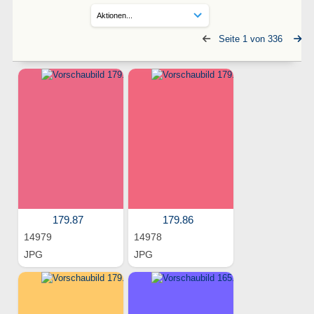
Seite 1 von 336
179.87
179.86
14979
14978
JPG
JPG