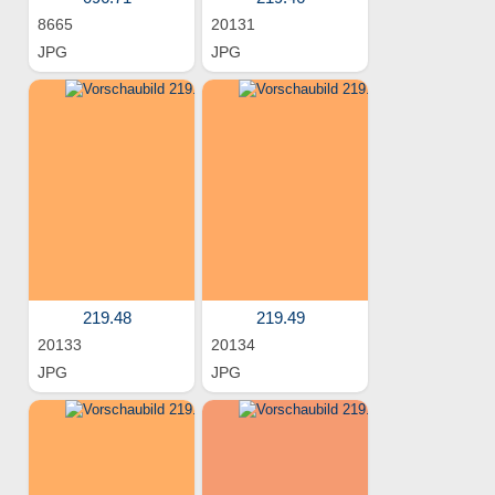
8665
20131
JPG
JPG
219.48
219.49
20133
20134
JPG
JPG