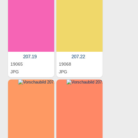
207.19
207.22
19065
19068
JPG
JPG