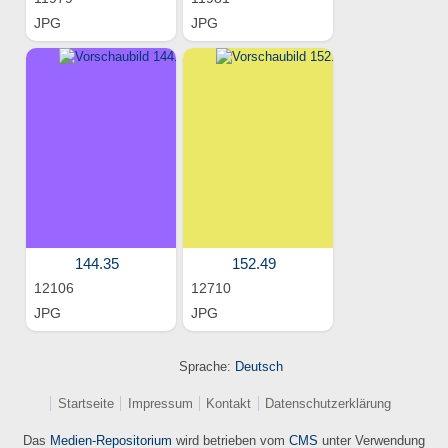
JPG
JPG
144.35
152.49
12106
12710
JPG
JPG
Sprache:
Deutsch
Startseite
Impressum
Kontakt
Datenschutzerklärung
Das
Medien-Repositorium
wird betrieben vom
CMS
unter Verwendung