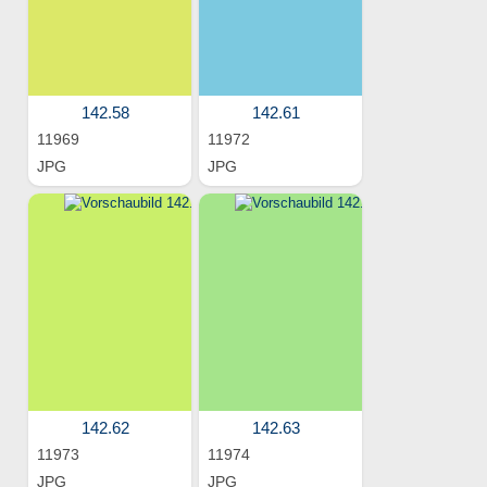
142.58
142.61
11969
11972
JPG
JPG
142.62
142.63
11973
11974
JPG
JPG