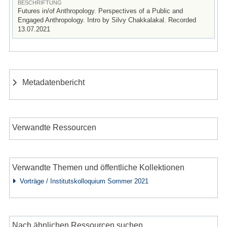
BESCHRIFTUNG
Futures in/of Anthropology. Perspectives of a Public and
Engaged Anthropology. Intro by Silvy Chakkalakal. Recorded
13.07.2021
Metadatenbericht
Verwandte Ressourcen
Verwandte Themen und öffentliche Kollektionen
Vorträge / Institutskolloquium Sommer 2021
Nach ähnlichen Ressourcen suchen