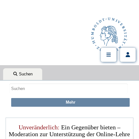
Suchen
Unveränderlich:
Ein Gegenüber bieten –
Moderation zur Unterstützung der Online-Lehre