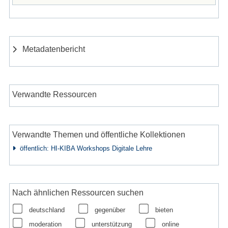
Metadatenbericht
Verwandte Ressourcen
Verwandte Themen und öffentliche Kollektionen
öffentlich: HI-KIBA Workshops Digitale Lehre
Nach ähnlichen Ressourcen suchen
deutschland
gegenüber
bieten
moderation
unterstützung
online