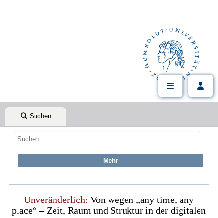
Suchen
Unveränderlich:
Von wegen „any time, any
place“ – Zeit, Raum und Struktur in der digitalen