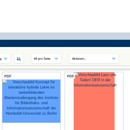
PDF
PDF