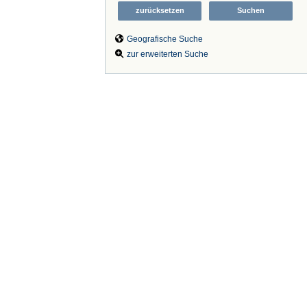
Geografische Suche
zur erweiterten Suche