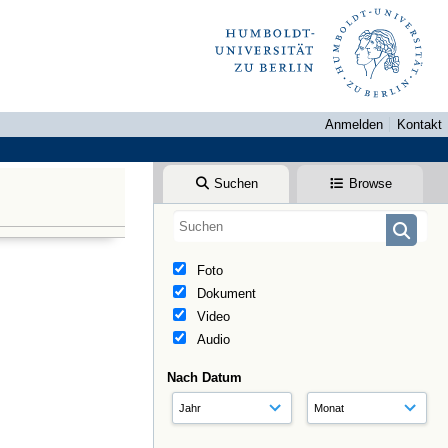
Anmelden
Kontakt
Suchen
Browse
Foto
Dokument
Video
Audio
Nach Datum