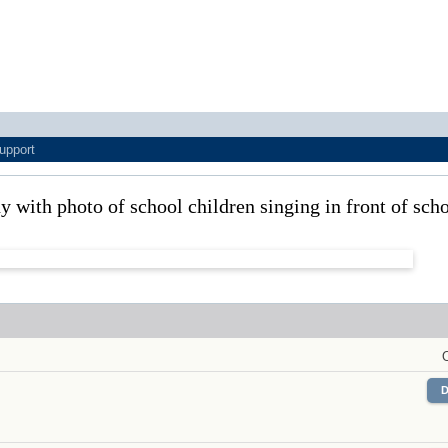
upport
 with photo of school children singing in front of scho