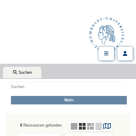
Suchen
8
Ressourcen gefunden