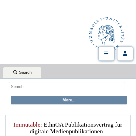
Search
Immutable:
EthnOA Publikationsvertrag für
digitale Medienpublikationen