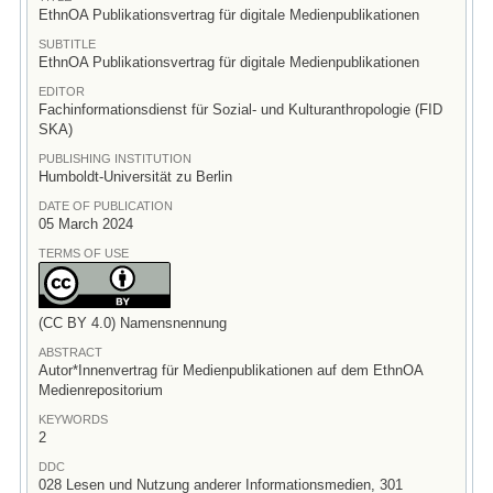
EthnOA Publikationsvertrag für digitale Medienpublikationen
SUBTITLE
EthnOA Publikationsvertrag für digitale Medienpublikationen
EDITOR
Fachinformationsdienst für Sozial- und Kulturanthropologie (FID
SKA)
PUBLISHING INSTITUTION
Humboldt-Universität zu Berlin
DATE OF PUBLICATION
05 March 2024
TERMS OF USE
(CC BY 4.0) Namensnennung
ABSTRACT
Autor*Innenvertrag für Medienpublikationen auf dem EthnOA
Medienrepositorium
KEYWORDS
2
DDC
028 Lesen und Nutzung anderer Informationsmedien, 301