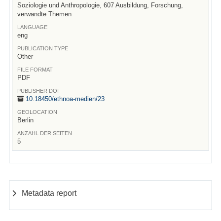
Soziologie und Anthropologie, 607 Ausbildung, Forschung,
verwandte Themen
LANGUAGE
eng
PUBLICATION TYPE
Other
FILE FORMAT
PDF
PUBLISHER DOI
10.18450/
ethnoa-medien/
23
GEOLOCATION
Berlin
ANZAHL DER SEITEN
5
Metadata report