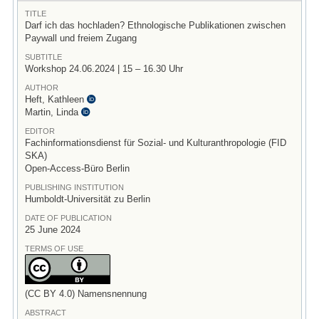
TITLE
Darf ich das hochladen? Ethnologische Publikationen zwischen
Paywall und freiem Zugang
SUBTITLE
Workshop 24.06.2024 | 15 – 16.30 Uhr
AUTHOR
Heft, Kathleen
Martin, Linda
EDITOR
Fachinformationsdienst für Sozial- und Kulturanthropologie (FID
SKA)
Open-Access-Büro Berlin
PUBLISHING INSTITUTION
Humboldt-Universität zu Berlin
DATE OF PUBLICATION
25 June 2024
TERMS OF USE
(CC BY 4.0) Namensnennung
ABSTRACT