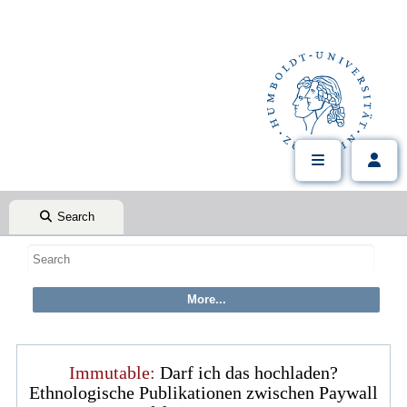
Search
Immutable:
Darf ich das hochladen?
Ethnologische Publikationen zwischen Paywall