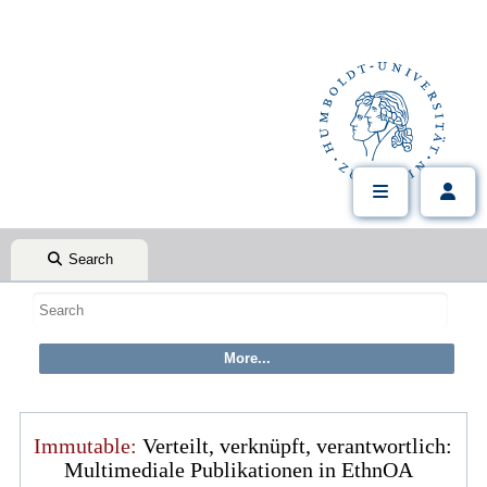
Search
Immutable:
Verteilt, verknüpft, verantwortlich:
Multimediale Publikationen in EthnOA