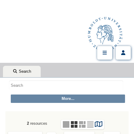
Search
2
resources