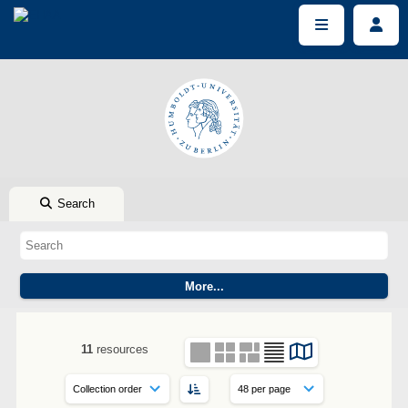
Search
11
resources