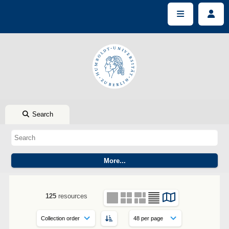
Search
125
resources