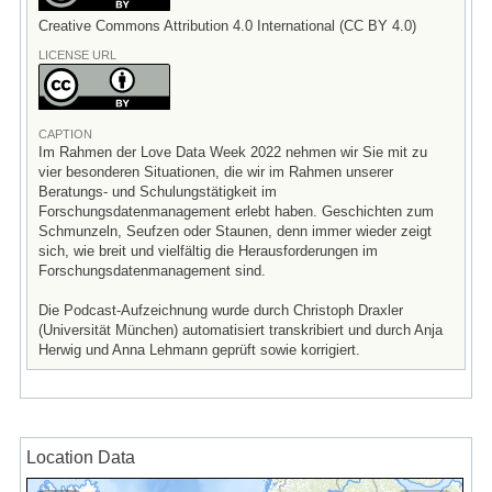
Creative Commons Attribution 4.0 International (CC BY 4.0)
LICENSE URL
CAPTION
Im Rahmen der Love Data Week 2022 nehmen wir Sie mit zu
vier besonderen Situationen, die wir im Rahmen unserer
Beratungs- und Schulungstätigkeit im
Forschungsdatenmanagement erlebt haben. Geschichten zum
Schmunzeln, Seufzen oder Staunen, denn immer wieder zeigt
sich, wie breit und vielfältig die Herausforderungen im
Forschungsdatenmanagement sind.
Die Podcast-Aufzeichnung wurde durch Christoph Draxler
(Universität München) automatisiert transkribiert und durch Anja
Herwig und Anna Lehmann geprüft sowie korrigiert.
Location Data