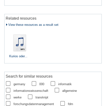
Related resources
View these resources as a result set
Kurios oder...
Search for similar resources
germany
000
informatik
informationswissenschaft
allgemeine
werke
transkript
forschungsdatenmanagement
fdm