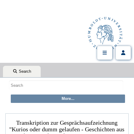
Search
Transkription zur Gesprächsaufzeichnung
"Kurios oder dumm gelaufen - Geschichten aus