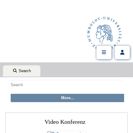
Search
Video Konferenz