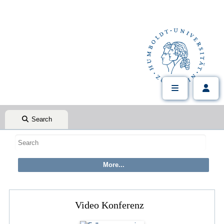
Search
Video Konferenz