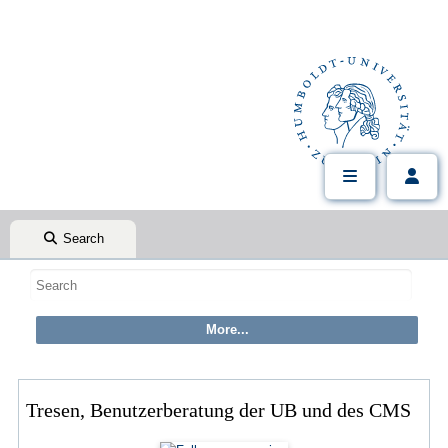
Search
Tresen, Benutzerberatung der UB und des CMS