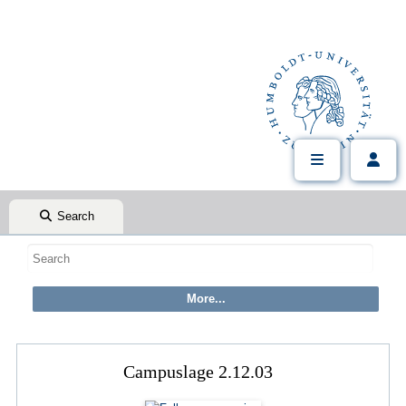
Search
Campuslage 2.12.03